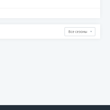
Все сезоны