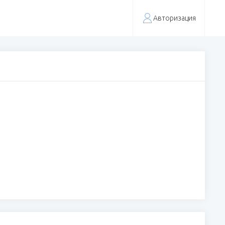
Авторизация