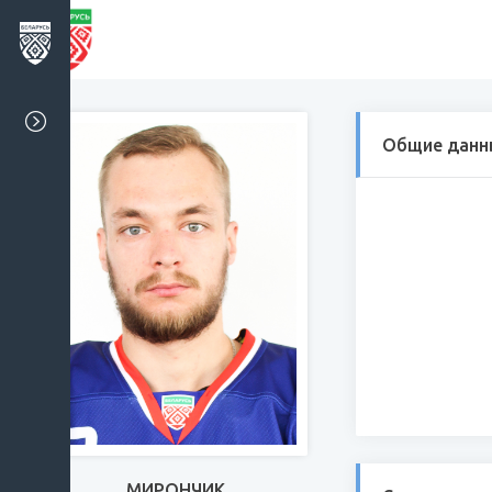
Общие данн
МИРОНЧИК