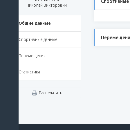
Спортивные
Николай Викторович
Общие данные
Перемещени
Спортивные данные
Перемещения
Статистика
Распечатать