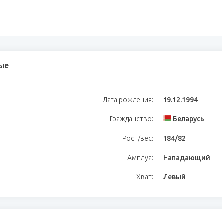
ые
Дата рождения:
19.12.1994
Гражданство:
Беларусь
Рост/вес:
184/82
Амплуа:
Нападающий
Хват:
Левый