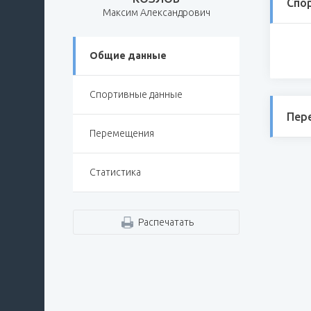
Спо
Максим Александрович
Общие данные
Спортивные данные
Пер
Перемещения
Статистика
Распечатать