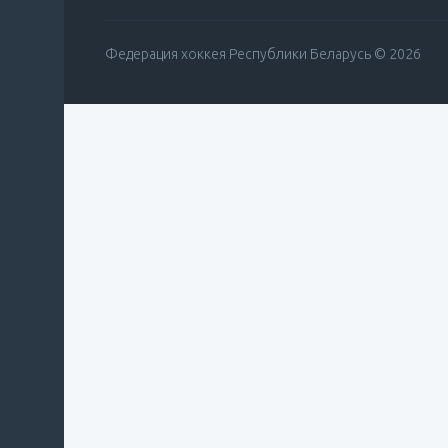
Федерация хоккея Республики Беларусь © 2026