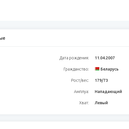
ые
Дата рождения:
11.04.2007
Гражданство:
Беларусь
Рост/вес:
179/73
Амплуа:
Нападающий
Хват:
Левый