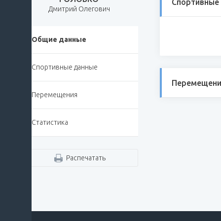
Спортивные
Дмитрий Олегович
Общие данные
Спортивные данные
Перемещени
Перемещения
Статистика
Распечатать