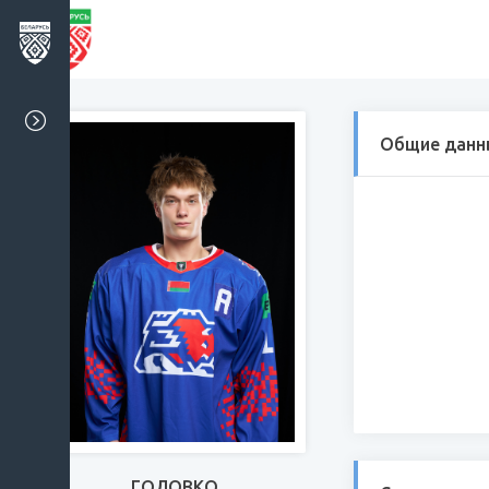
Общие данн
ГОЛОВКО