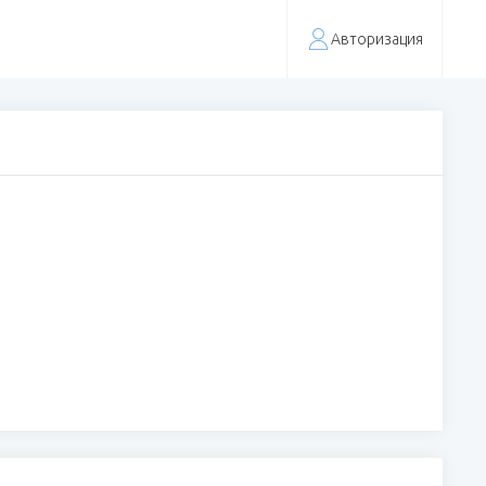
Авторизация