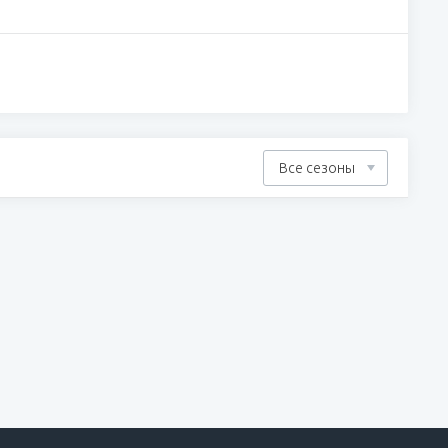
Все сезоны