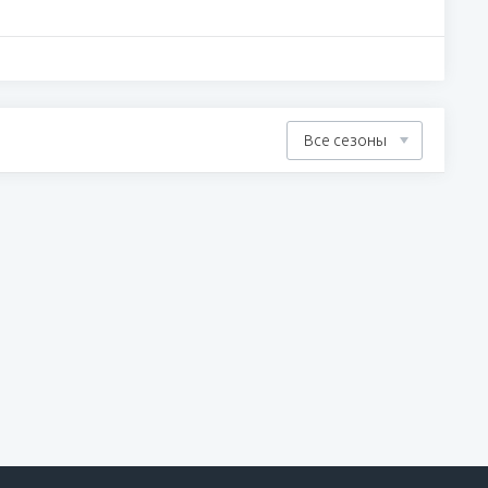
Все сезоны