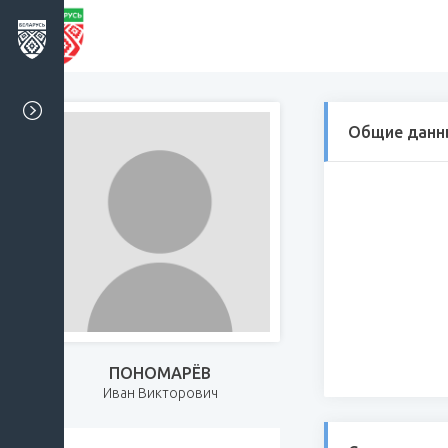
Общие данн
ПОНОМАРЁВ
Иван Викторович