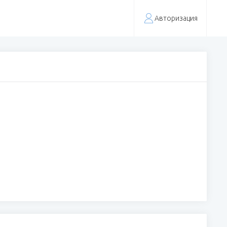
Авторизация