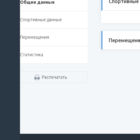
Спортивные
Общие данные
Спортивные данные
Перемещения
Перемещени
Статистика
Распечатать