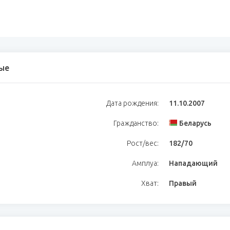
ые
Дата рождения:
11.10.2007
Гражданство:
Беларусь
Рост/вес:
182/70
Амплуа:
Нападающий
Хват:
Правый