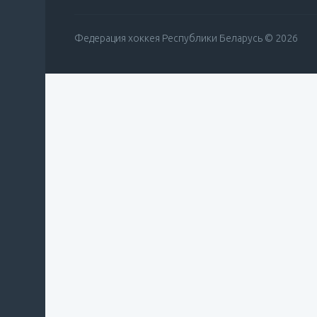
Федерация хоккея Республики Беларусь © 2026