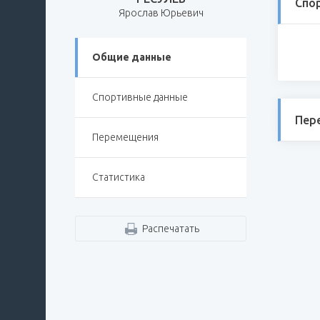
Спо
Ярослав Юрьевич
Общие данные
Спортивные данные
Пер
Перемещения
Статистика
Распечатать