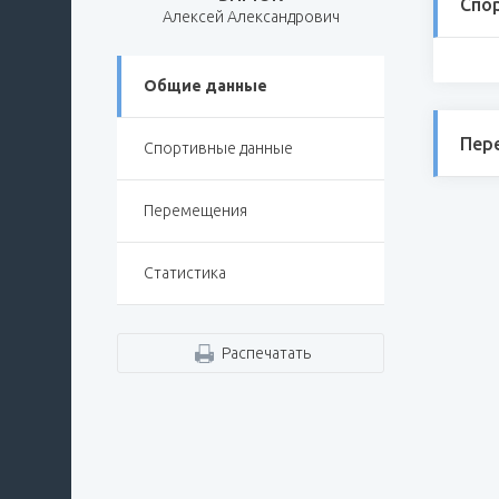
Спо
Алексей Александрович
Общие данные
Пер
Спортивные данные
Перемещения
Статистика
Распечатать