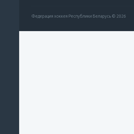
Федерация хоккея Республики Беларусь © 2026