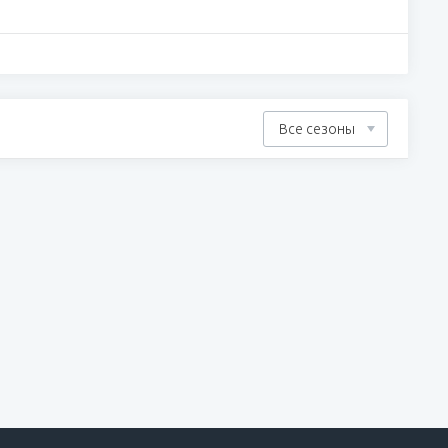
Все сезоны