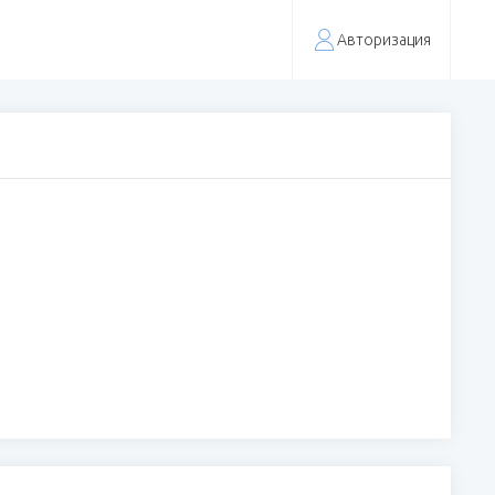
Авторизация