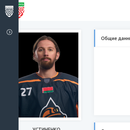
Общие данн
УСТИНЕНКО