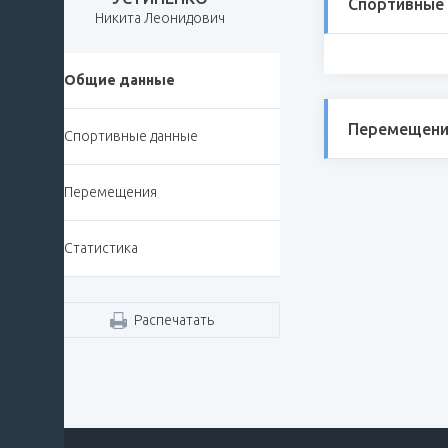
Спортивные
Никита Леонидович
Общие данные
Перемещени
Спортивные данные
Перемещения
Статистика
Распечатать