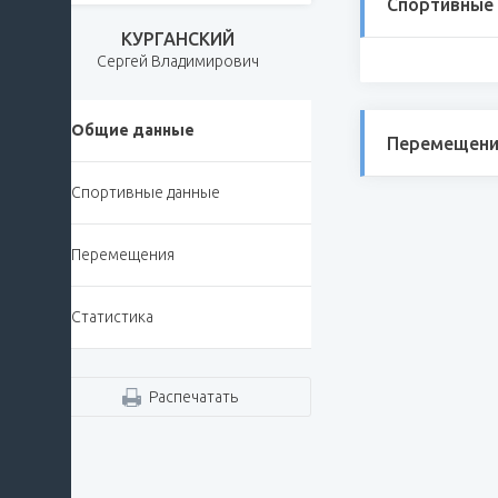
Спортивные
КУРГАНСКИЙ
Сергей Владимирович
Общие данные
Перемещени
Спортивные данные
Перемещения
Статистика
Распечатать