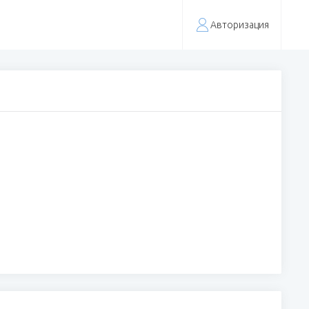
Авторизация