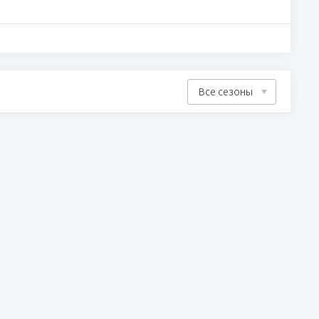
Все сезоны