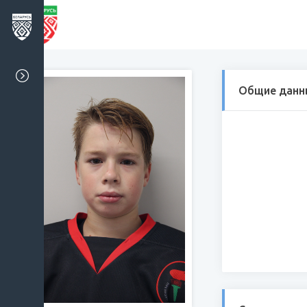
Общие данн