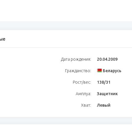
ые
Дата рождения:
20.04.2009
Гражданство:
Беларусь
Рост/вес:
138/31
Амплуа:
Защитник
Хват:
Левый