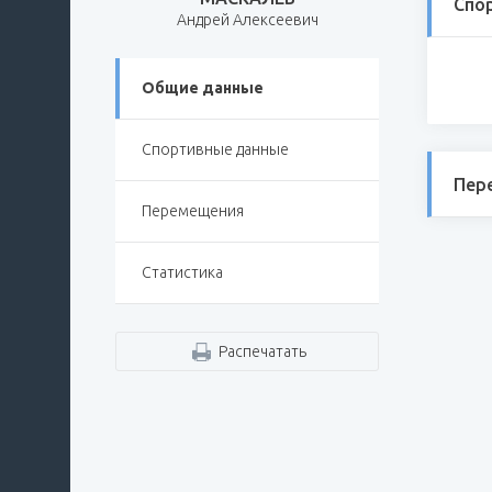
Спо
Андрей Алексеевич
Общие данные
Спортивные данные
Пер
Перемещения
Статистика
Распечатать