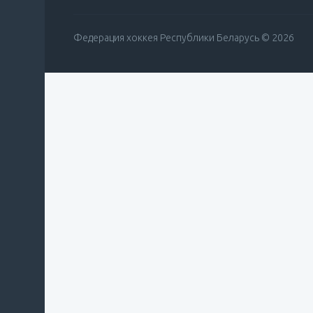
Федерация хоккея Республики Беларусь © 2026