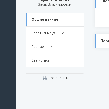
Спо
Захар Владимирович
Общие данные
Спортивные данные
Пер
Перемещения
Статистика
Распечатать