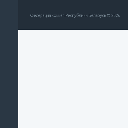
Федерация хоккея Республики Беларусь © 2026