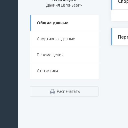
Спо
Даниил Евгеньевич
Общие данные
Пер
Спортивные данные
Перемещения
Статистика
Распечатать