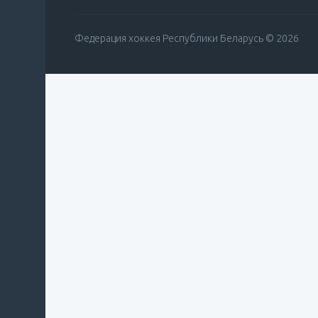
Федерация хоккея Республики Беларусь © 2026