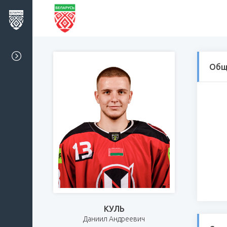
Общ
КУЛЬ
Даниил Андреевич