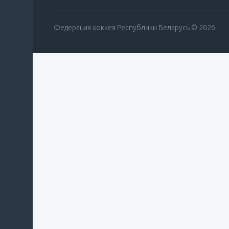
Федерация хоккея Республики Беларусь © 2026