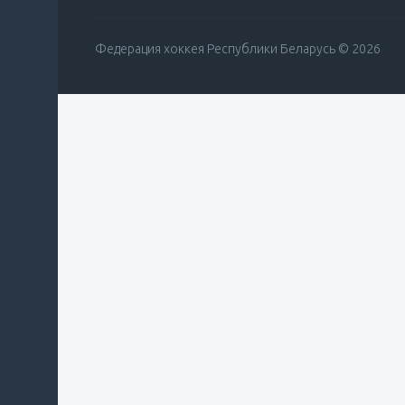
Федерация хоккея Республики Беларусь © 2026