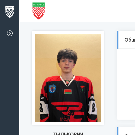
Общ
ТЫЛЬКОВИЧ