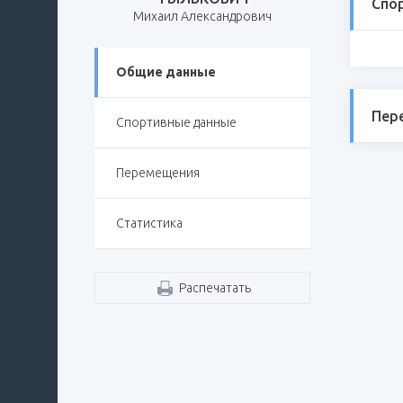
Спо
Михаил Александрович
Общие данные
Пер
Спортивные данные
Перемещения
Статистика
Распечатать