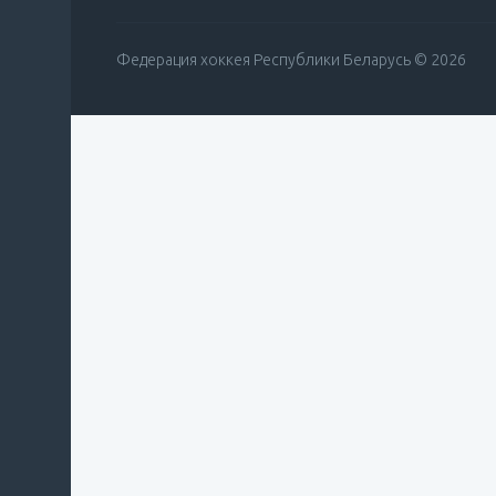
Федерация хоккея Республики Беларусь © 2026