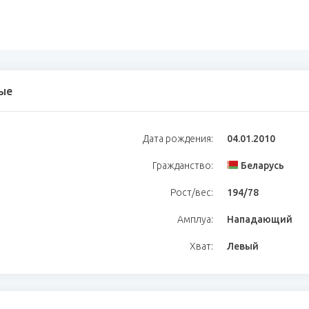
ые
Дата рождения:
04.01.2010
Гражданство:
Беларусь
Рост/вес:
194/78
Амплуа:
Нападающий
Хват:
Левый