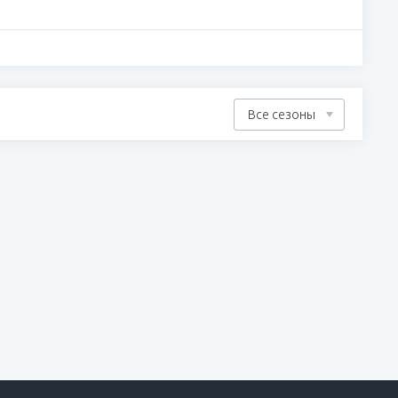
Все сезоны