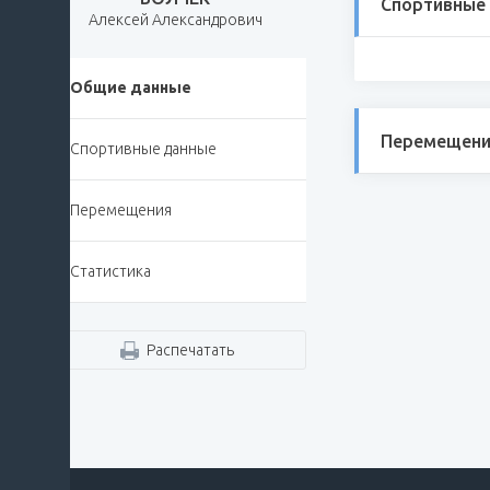
Спортивные
Алексей Александрович
Общие данные
Перемещени
Спортивные данные
Перемещения
Статистика
Распечатать