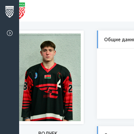
Общие данн
ВОЛЧЕК