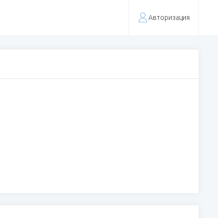
Авторизация