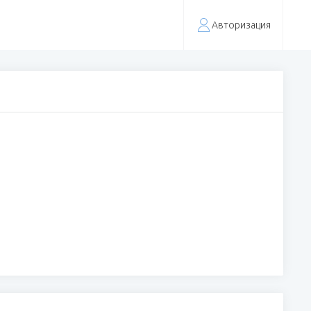
Авторизация