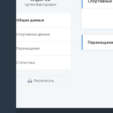
Спортивные
Артём Викторович
Общие данные
Спортивные данные
Перемещени
Перемещения
Статистика
Распечатать