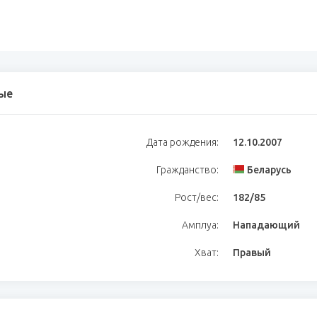
ые
Дата рождения:
12.10.2007
Гражданство:
Беларусь
Рост/вес:
182/85
Амплуа:
Нападающий
Хват:
Правый