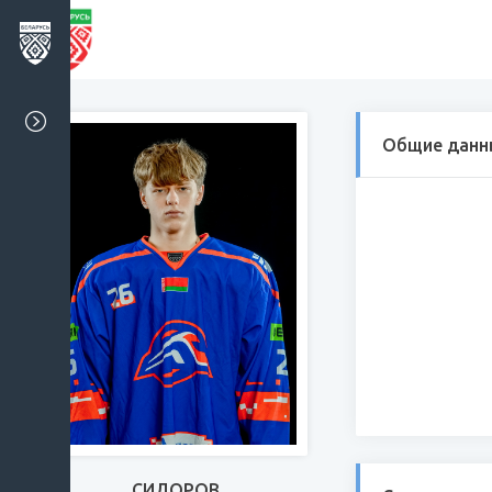
Общие данн
СИДОРОВ