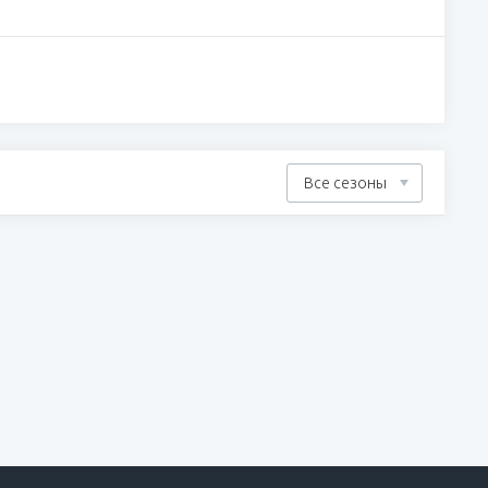
Все сезоны