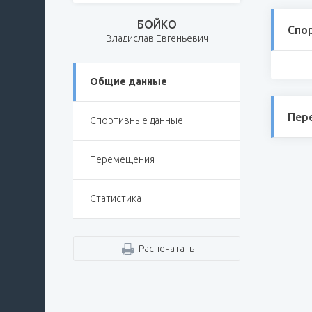
БОЙКО
Спо
Владислав Евгеньевич
Общие данные
Пер
Спортивные данные
Перемещения
Статистика
Распечатать