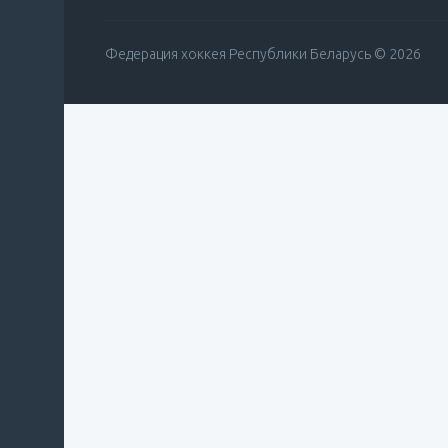
Федерация хоккея Республики Беларусь © 2026