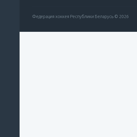
Федерация хоккея Республики Беларусь © 2026