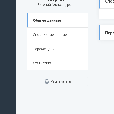
Спо
Евгений Александрович
Общие данные
Пер
Спортивные данные
Перемещения
Статистика
Распечатать