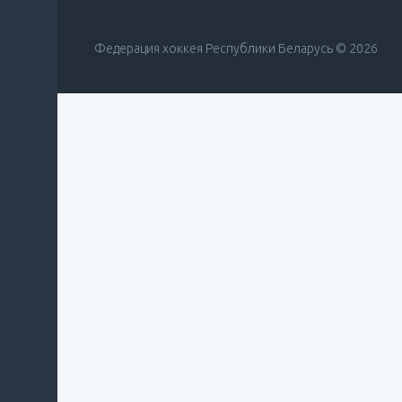
Федерация хоккея Республики Беларусь © 2026