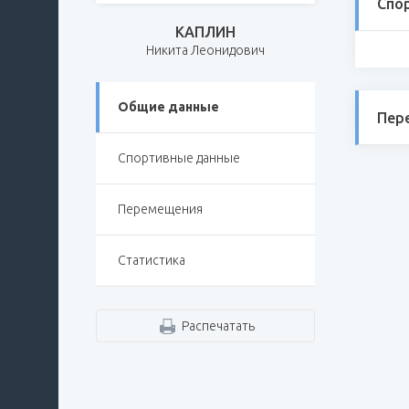
Спо
КАПЛИН
Никита Леонидович
Общие данные
Пер
Спортивные данные
Перемещения
Статистика
Распечатать