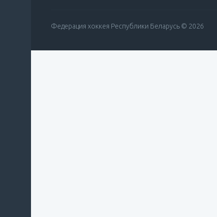
Федерация хоккея Республики Беларусь © 2026