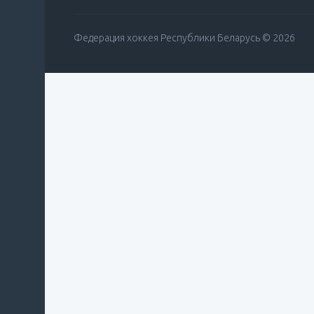
Федерация хоккея Республики Беларусь © 2026