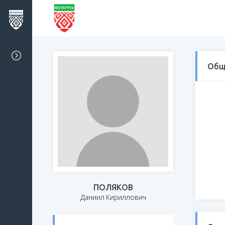
Общ
ПОЛЯКОВ
Даниил Кириллович