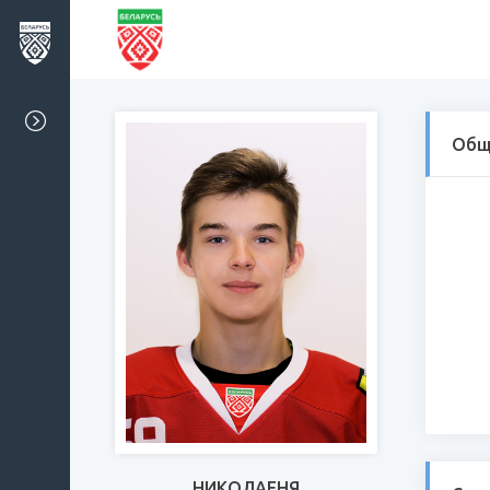
Общ
НИКОЛАЕНЯ