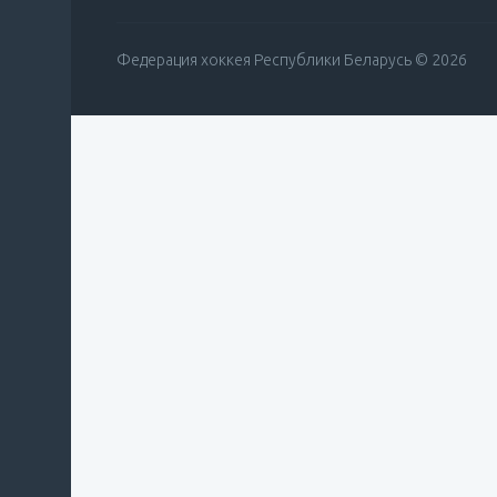
Федерация хоккея Республики Беларусь © 2026