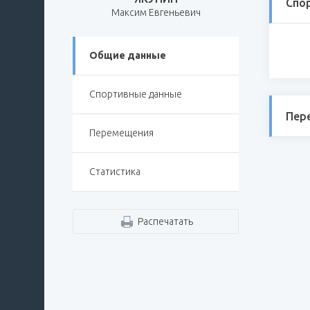
Спо
Максим Евгеньевич
Общие данные
Спортивные данные
Пер
Перемещения
Статистика
Распечатать