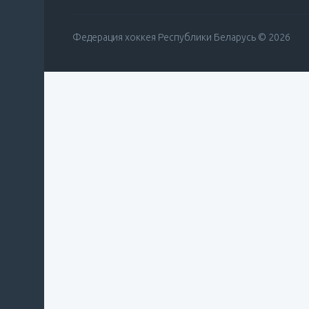
Федерация хоккея Республики Беларусь © 2026