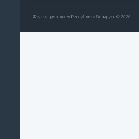
Федерация хоккея Республики Беларусь © 2026