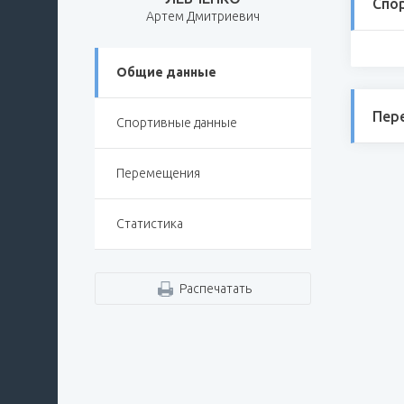
Спо
Артем Дмитриевич
Общие данные
Пер
Спортивные данные
Перемещения
Статистика
Распечатать