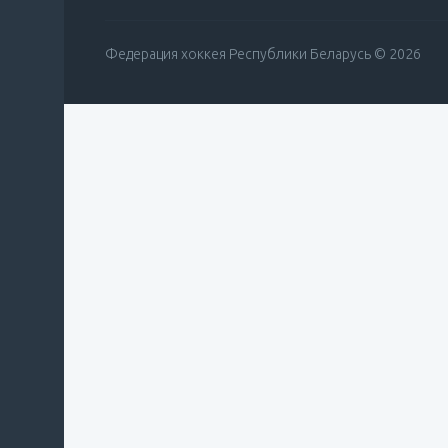
Федерация хоккея Республики Беларусь © 2026