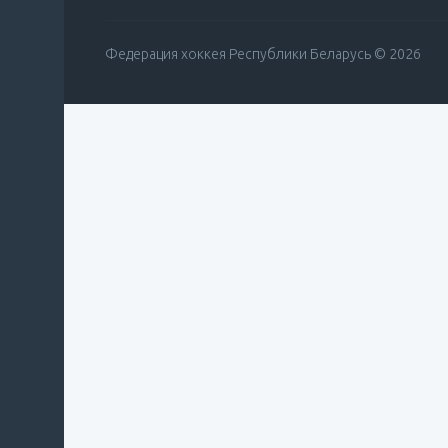
Федерация хоккея Республики Беларусь © 2026