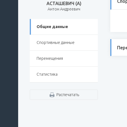
Спо
АСТАШЕВИЧ (А)
Антон Андреевич
Общие данные
Спортивные данные
Пер
Перемещения
Статистика
Распечатать