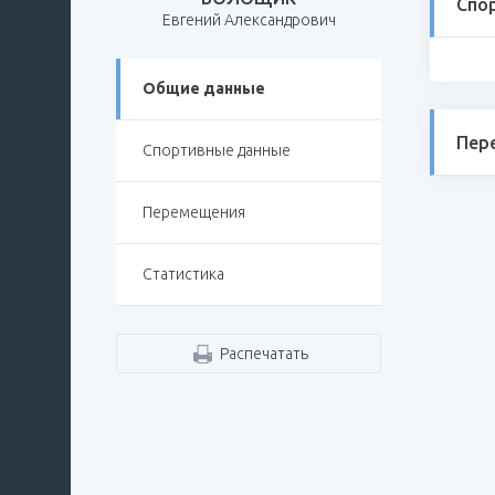
Спо
Евгений Александрович
Общие данные
Пер
Спортивные данные
Перемещения
Статистика
Распечатать