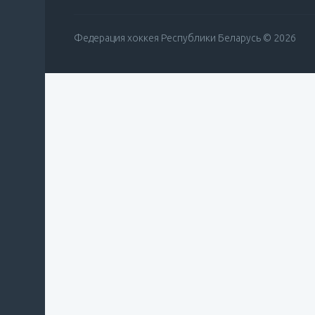
Федерация хоккея Республики Беларусь © 2026