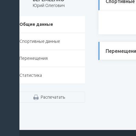
Спортивные
Юрий Олегович
Общие данные
Спортивные данные
Перемещени
Перемещения
Статистика
Распечатать