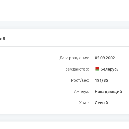
ые
Дата рождения:
05.09.2002
Гражданство:
Беларусь
Рост/вес:
191/85
Амплуа:
Нападающий
Хват:
Левый