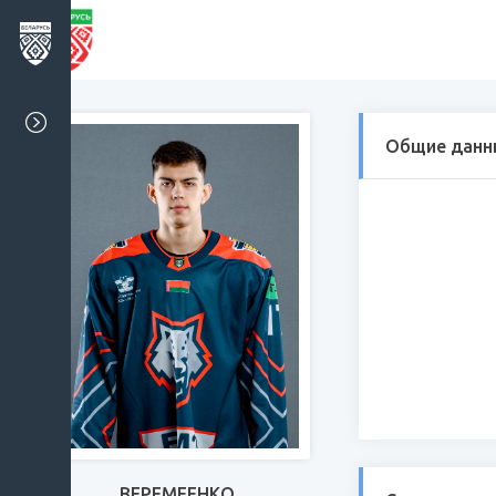
Общие данн
ВЕРЕМЕЕНКО