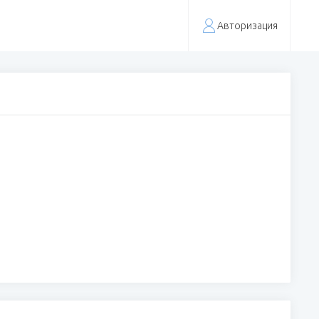
Авторизация