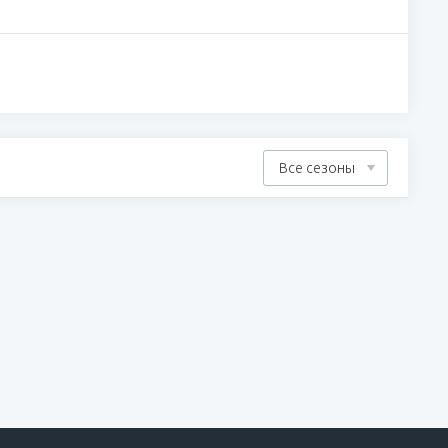
Все сезоны