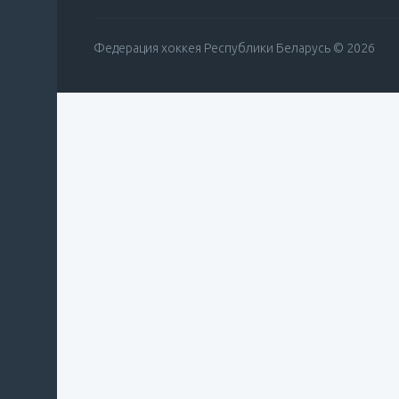
Федерация хоккея Республики Беларусь © 2026