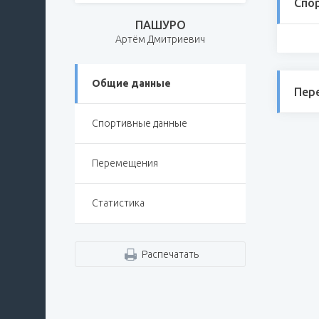
Спо
ПАШУРО
Артём Дмитриевич
Общие данные
Пер
Спортивные данные
Перемещения
Статистика
Распечатать