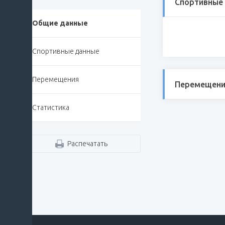
Спортивные
Общие данные
Спортивные данные
Перемещения
Перемещени
Статистика
Распечатать