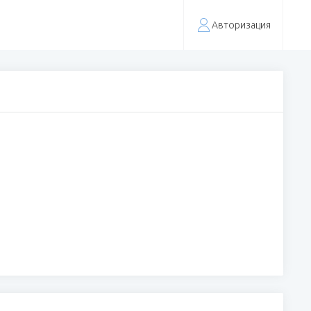
Авторизация