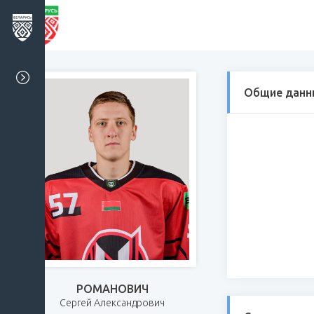
Общие данн
РОМАНОВИЧ
Сергей Александрович