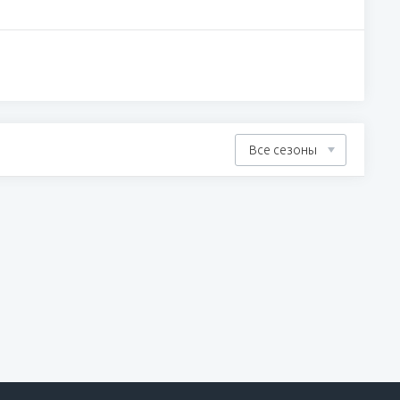
Все сезоны