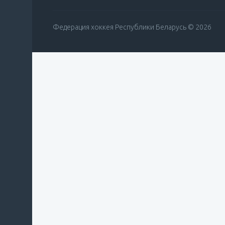
Федерация хоккея Республики Беларусь © 2026