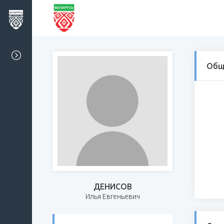
Общ
ДЕНИСОВ
Илья Евгеньевич