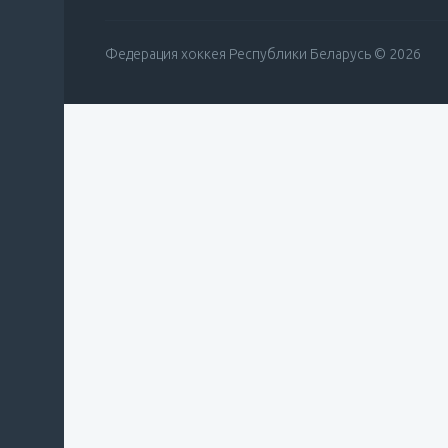
Федерация хоккея Республики Беларусь © 2026