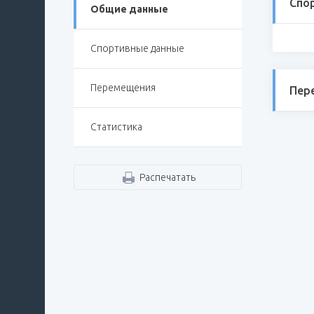
Спо
Общие данные
Спортивные данные
Перемещения
Пер
Статистика
Распечатать