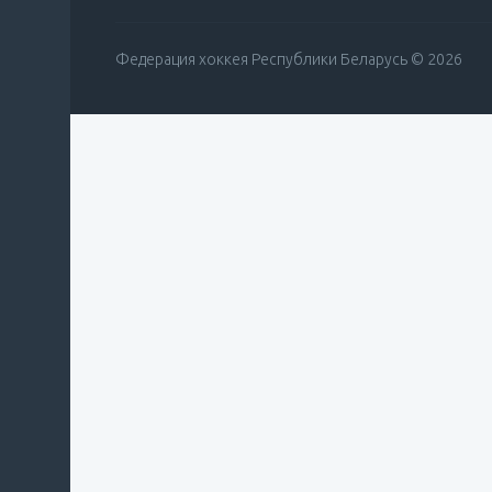
Федерация хоккея Республики Беларусь © 2026