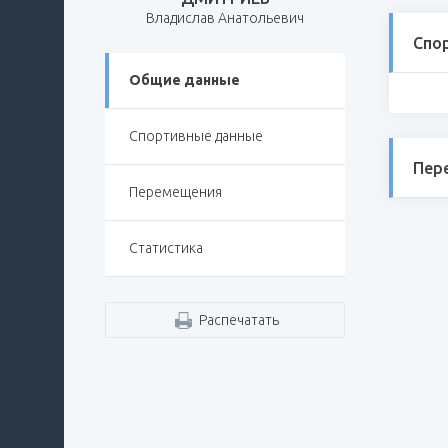
Владислав Анатольевич
Спо
Общие данные
Спортивные данные
Пер
Перемещения
Статистика
Распечатать