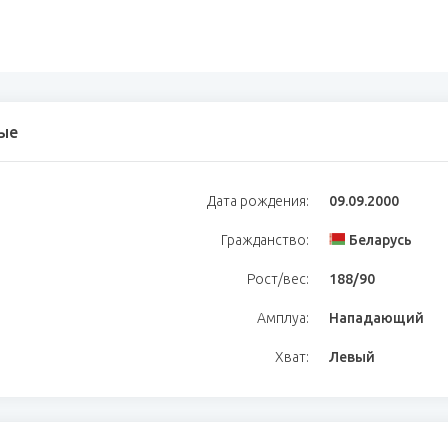
ые
Дата рождения:
09.09.2000
Гражданство:
Беларусь
Рост/вес:
188/90
Амплуа:
Нападающий
Хват:
Левый