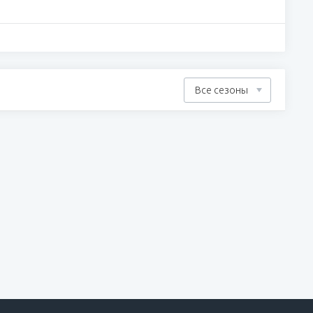
Все сезоны