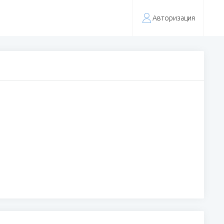
Авторизация