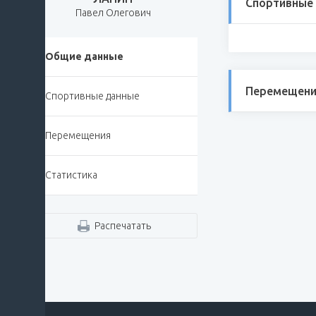
Спортивные
Павел Олегович
Общие данные
Перемещени
Спортивные данные
Перемещения
Статистика
Распечатать