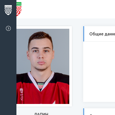
Общие данн
ЛАПИН