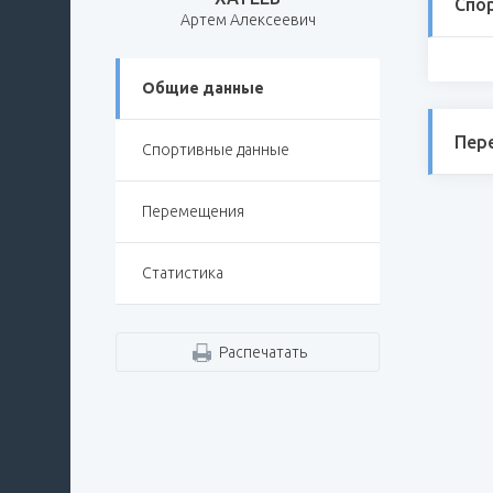
Спо
Артем Алексеевич
Общие данные
Пер
Спортивные данные
Перемещения
Статистика
Распечатать