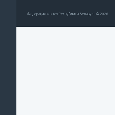
Федерация хоккея Республики Беларусь © 2026