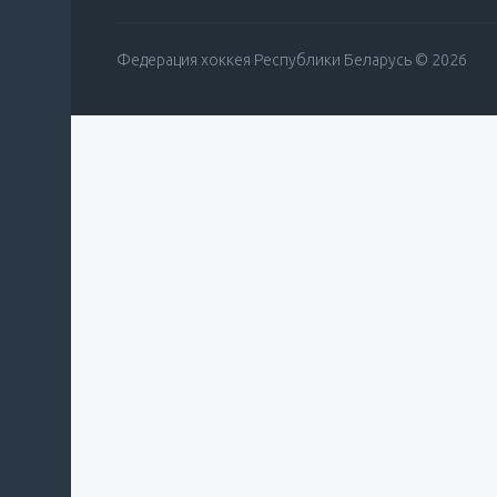
Федерация хоккея Республики Беларусь © 2026