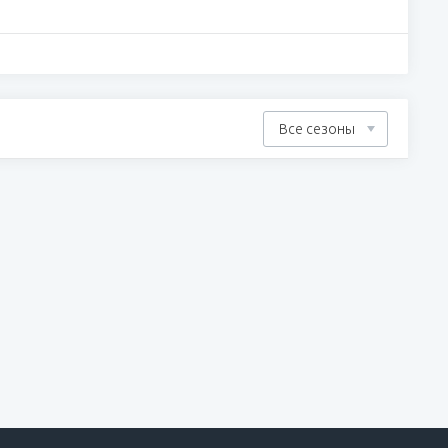
Все сезоны