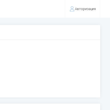
Авторизация