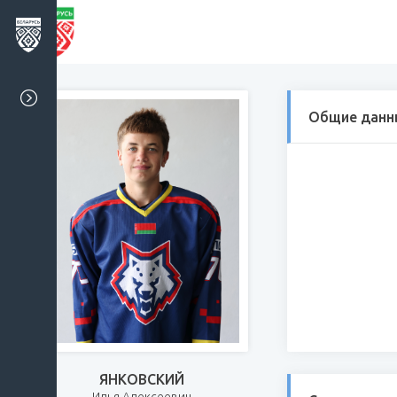
Общие данн
ЯНКОВСКИЙ