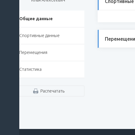
Илья Алексеевич
Спортивные
Общие данные
Спортивные данные
Перемещени
Перемещения
Статистика
Распечатать