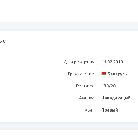
ые
Дата рождения:
11.02.2010
Гражданство:
Беларусь
Рост/вес:
130/28
Амплуа:
Нападающий
Хват:
Правый