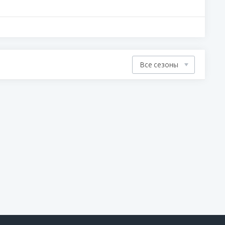
Все сезоны