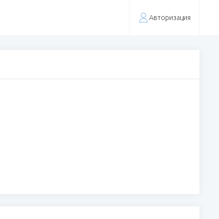
Авторизация