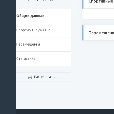
Иван Иванович
Спортивные
Общие данные
Спортивные данные
Перемещени
Перемещения
Статистика
Распечатать