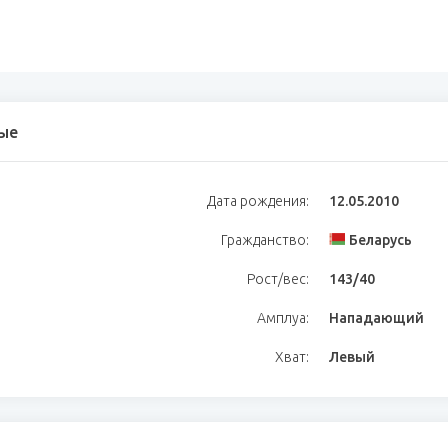
ые
Дата рождения:
12.05.2010
Гражданство:
Беларусь
Рост/вес:
143/40
Амплуа:
Нападающий
Хват:
Левый