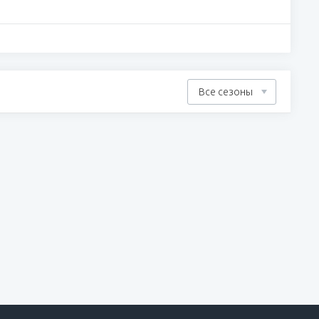
Все сезоны