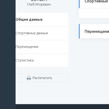
Спортивные
Глеб Игоревич
Общие данные
Перемещени
Спортивные данные
Перемещения
Статистика
Распечатать