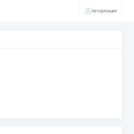
Авторизация