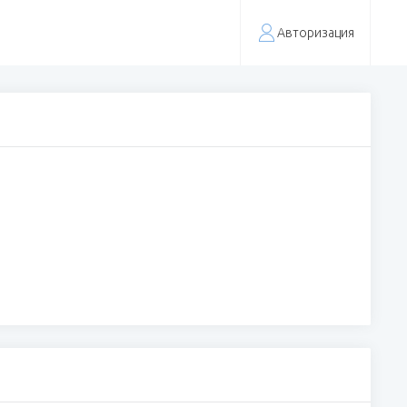
Авторизация