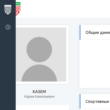
Общие данн
КАЗЕМ
Карим Камельевич
Спортивные