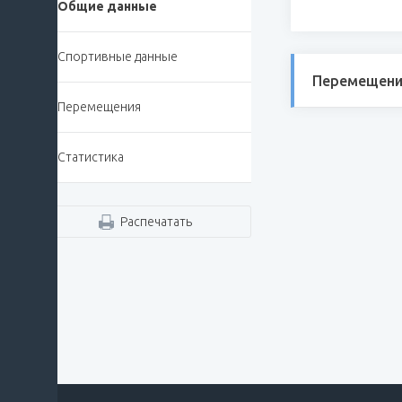
Общие данные
Спортивные данные
Перемещени
Перемещения
Статистика
Распечатать