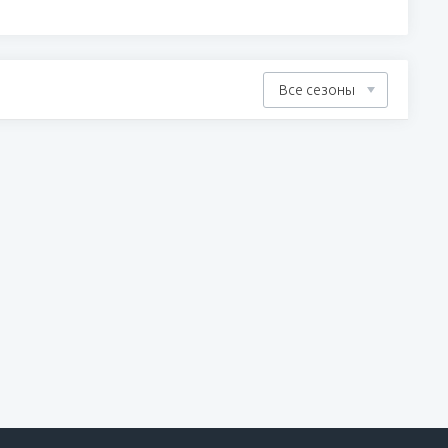
Все сезоны