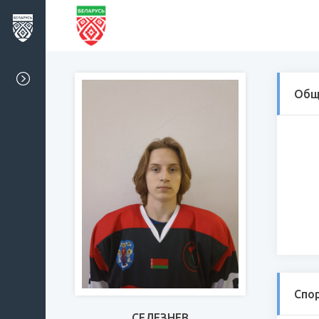
Общ
Спо
СЕЛЕЗНЕВ