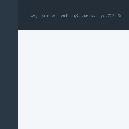
Федерация хоккея Республики Беларусь © 2026