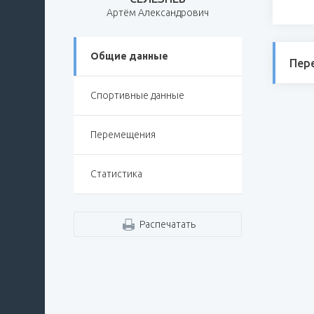
Артём Александрович
Общие данные
Пер
Спортивные данные
Перемещения
Статистика
Распечатать