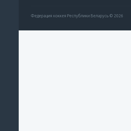
Федерация хоккея Республики Беларусь © 2026