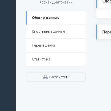
Спо
Корней Дмитриевич
Общие данные
Спортивные данные
Пер
Перемещения
Статистика
Распечатать