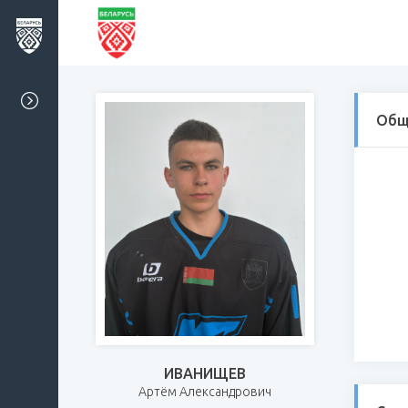
Общ
ИВАНИЩЕВ
Артём Александрович