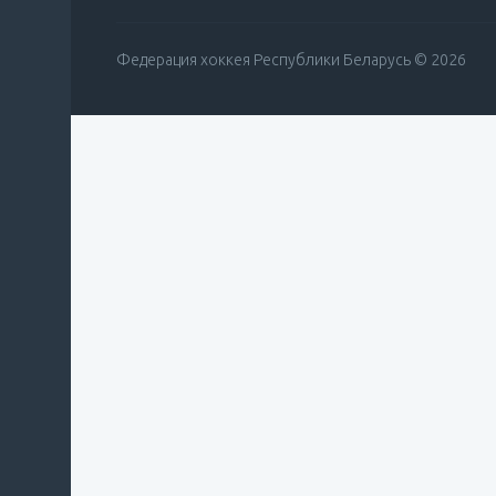
Федерация хоккея Республики Беларусь © 2026