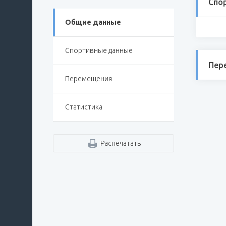
Спо
Общие данные
Спортивные данные
Пер
Перемещения
Статистика
Распечатать