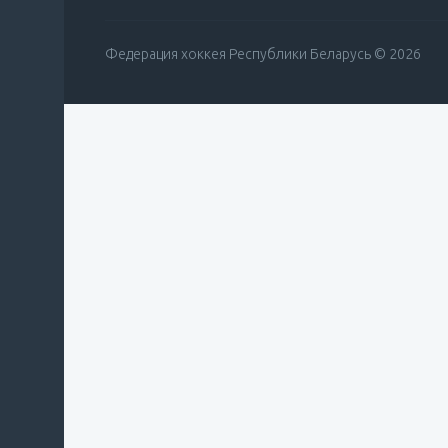
Федерация хоккея Республики Беларусь © 2026