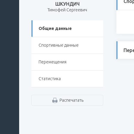
Спо
ШКУНДИЧ
Тимофей Сергеевич
Общие данные
Спортивные данные
Пер
Перемещения
Статистика
Распечатать