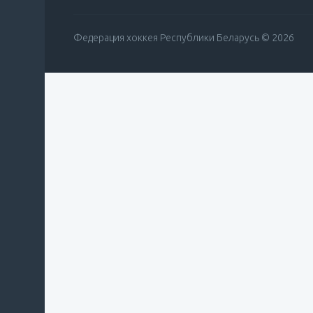
Федерация хоккея Республики Беларусь © 2026