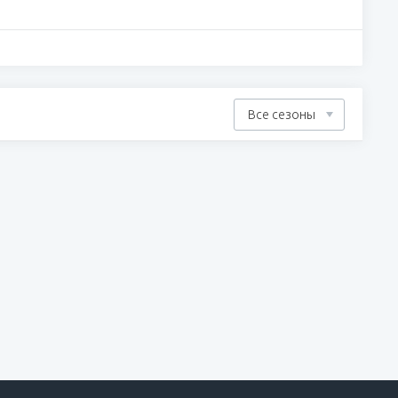
Все сезоны