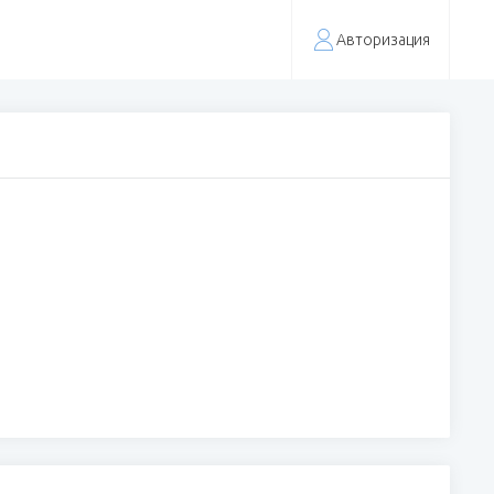
Авторизация