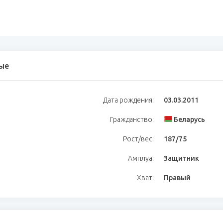
ые
Дата рождения:
03.03.2011
Гражданство:
Беларусь
Рост/вес:
187/75
Амплуа:
Защитник
Хват:
Правый