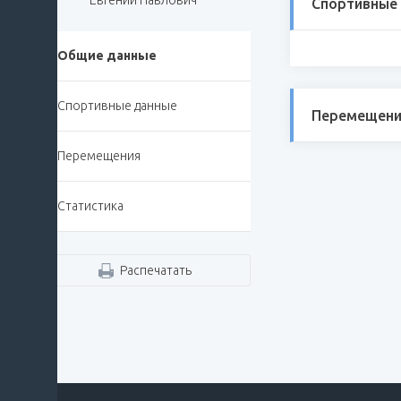
Евгений Павлович
Спортивные
Общие данные
Спортивные данные
Перемещени
Перемещения
Статистика
Распечатать