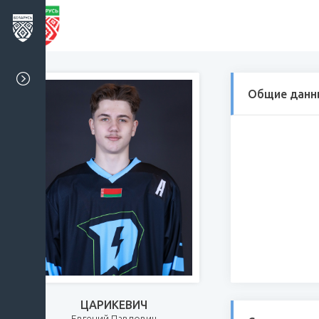
Общие данн
ЦАРИКЕВИЧ