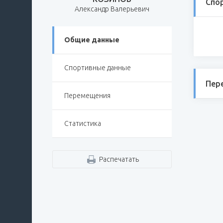
Спо
Александр Валерьевич
Общие данные
Спортивные данные
Пер
Перемещения
Статистика
Распечатать