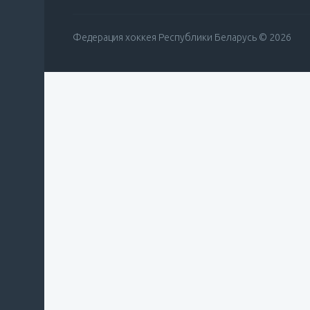
Федерация хоккея Республики Беларусь © 2026