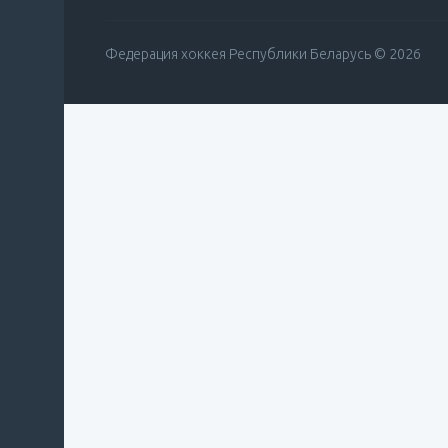
Федерация хоккея Республики Беларусь © 2026