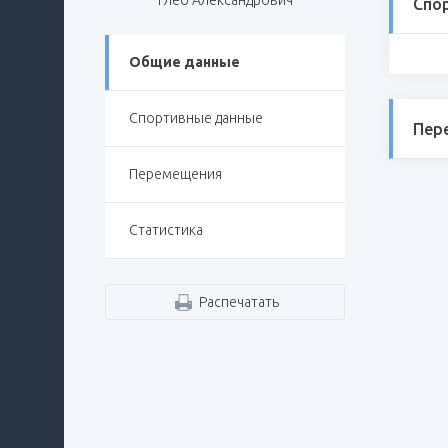
Спо
Общие данные
Спортивные данные
Пер
Перемещения
Статистика
Распечатать