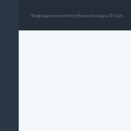
Федерация хоккея Республики Беларусь © 2026