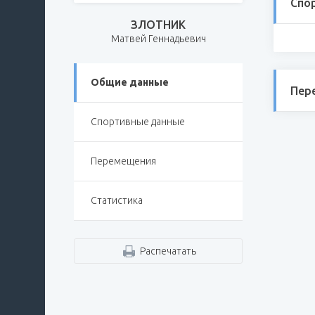
Спо
ЗЛОТНИК
Матвей Геннадьевич
Общие данные
Пер
Спортивные данные
Перемещения
Статистика
Распечатать