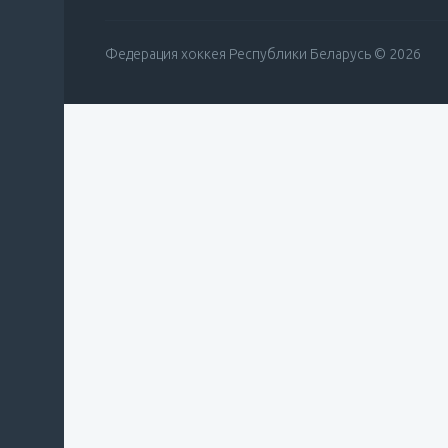
Федерация хоккея Республики Беларусь © 2026