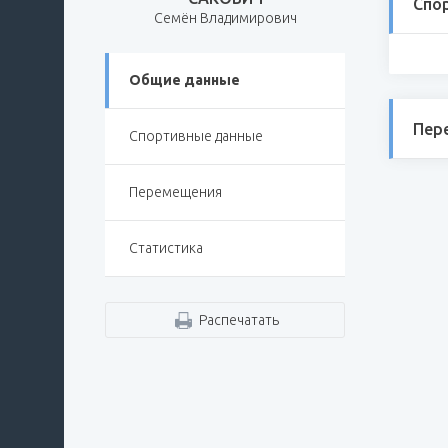
Спо
Семён Владимирович
Общие данные
Пер
Спортивные данные
Перемещения
Статистика
Распечатать